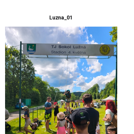
Luzna_01