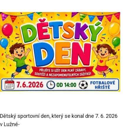
Dětský sportovní den, který se konal dne 7. 6. 2026
v Lužné-