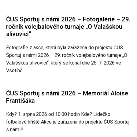
ČUS Sportuj s námi 2026 – Fotogalerie – 29.
ročník volejbalového turnaje „O Valašskou
slivovici“
Fotografie z akce, která byla zařazena do projektu ČUS
Sportuj s námi 2026 – 29. ročník volejbalového turnaje „O
Valašskou slivovici“, který se konal dne 25. 7. 2026 ve
Vsetíně.
ČUS Sportuj s námi 2026 – Memoriál Aloise
Františáka
Kdy? 1. srpna 2026 od 10:00 hodin Kde? Lidečko –
fotbalové hřiště Akce je zařazena do projektu ČUS Sportuj
s námi!!