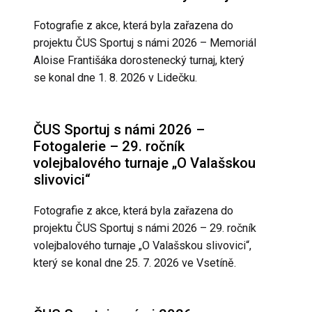
Fotografie z akce, která byla zařazena do
projektu ČUS Sportuj s námi 2026 – Memoriál
Aloise Františáka dorostenecký turnaj, který
se konal dne 1. 8. 2026 v Lidečku.
ČUS Sportuj s námi 2026 –
Fotogalerie – 29. ročník
volejbalového turnaje „O Valašskou
slivovici“
Fotografie z akce, která byla zařazena do
projektu ČUS Sportuj s námi 2026 – 29. ročník
volejbalového turnaje „O Valašskou slivovici“,
který se konal dne 25. 7. 2026 ve Vsetíně.