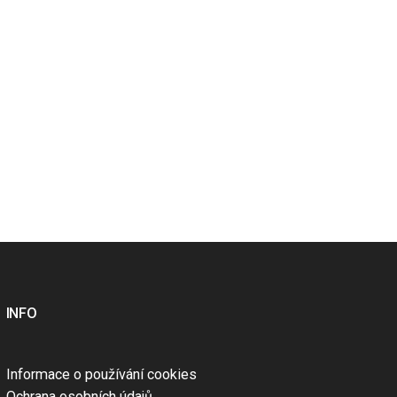
INFO
Informace o používání cookies
Ochrana osobních údajů