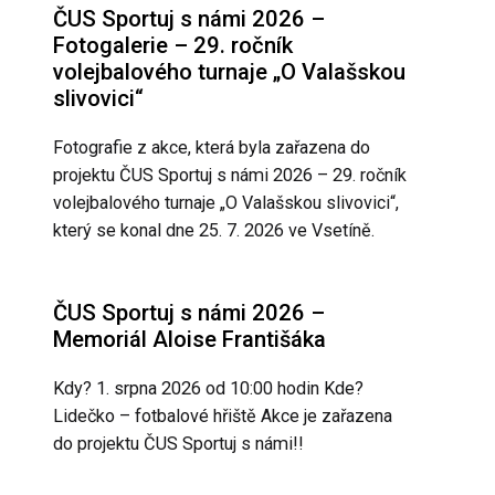
ČUS Sportuj s námi 2026 –
Fotogalerie – 29. ročník
volejbalového turnaje „O Valašskou
slivovici“
Fotografie z akce, která byla zařazena do
projektu ČUS Sportuj s námi 2026 – 29. ročník
volejbalového turnaje „O Valašskou slivovici“,
který se konal dne 25. 7. 2026 ve Vsetíně.
ČUS Sportuj s námi 2026 –
Memoriál Aloise Františáka
Kdy? 1. srpna 2026 od 10:00 hodin Kde?
Lidečko – fotbalové hřiště Akce je zařazena
do projektu ČUS Sportuj s námi!!