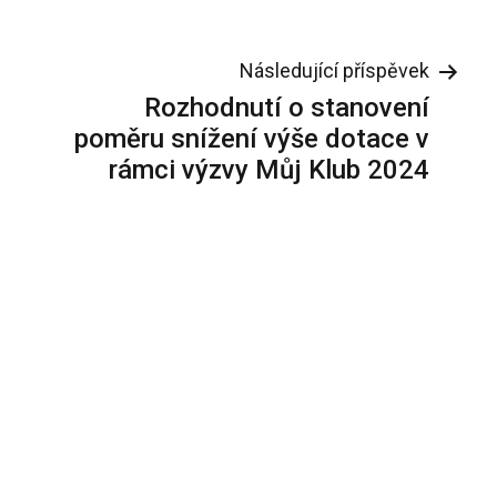
Následující příspěvek
Rozhodnutí o stanovení
poměru snížení výše dotace v
rámci výzvy Můj Klub 2024