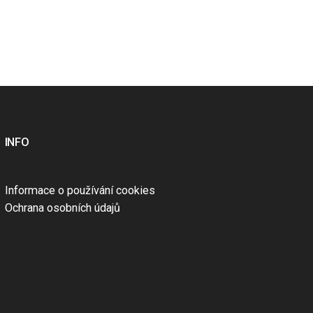
INFO
Informace o používání cookies
Ochrana osobních údajů