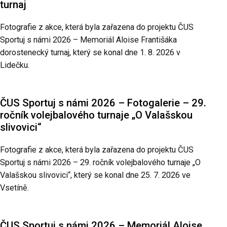
turnaj
Fotografie z akce, která byla zařazena do projektu ČUS
Sportuj s námi 2026 – Memoriál Aloise Františáka
dorostenecký turnaj, který se konal dne 1. 8. 2026 v
Lidečku.
ČUS Sportuj s námi 2026 – Fotogalerie – 29.
ročník volejbalového turnaje „O Valašskou
slivovici“
Fotografie z akce, která byla zařazena do projektu ČUS
Sportuj s námi 2026 – 29. ročník volejbalového turnaje „O
Valašskou slivovici“, který se konal dne 25. 7. 2026 ve
Vsetíně.
ČUS Sportuj s námi 2026 – Memoriál Aloise