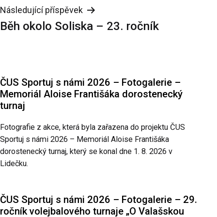
Následující příspěvek
Běh okolo Soliska – 23. ročník
ČUS Sportuj s námi 2026 – Fotogalerie –
Memoriál Aloise Františáka dorostenecký
turnaj
Fotografie z akce, která byla zařazena do projektu ČUS
Sportuj s námi 2026 – Memoriál Aloise Františáka
dorostenecký turnaj, který se konal dne 1. 8. 2026 v
Lidečku.
ČUS Sportuj s námi 2026 – Fotogalerie – 29.
ročník volejbalového turnaje „O Valašskou