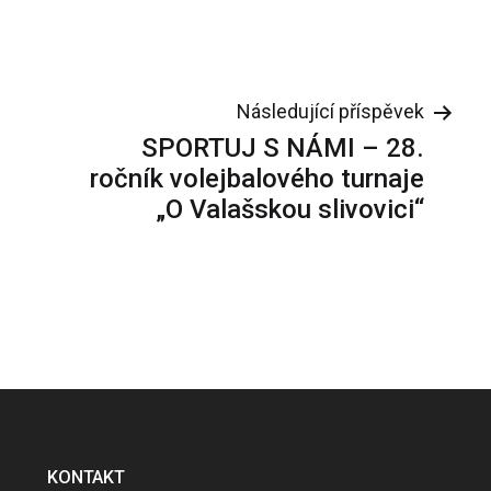
Následující příspěvek
SPORTUJ S NÁMI – 28.
ročník volejbalového turnaje
„O Valašskou slivovici“
KONTAKT