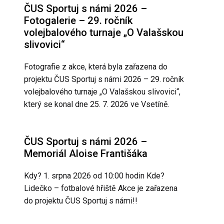
ČUS Sportuj s námi 2026 –
Fotogalerie – 29. ročník
volejbalového turnaje „O Valašskou
slivovici“
Fotografie z akce, která byla zařazena do
projektu ČUS Sportuj s námi 2026 – 29. ročník
volejbalového turnaje „O Valašskou slivovici“,
který se konal dne 25. 7. 2026 ve Vsetíně.
ČUS Sportuj s námi 2026 –
Memoriál Aloise Františáka
Kdy? 1. srpna 2026 od 10:00 hodin Kde?
Lidečko – fotbalové hřiště Akce je zařazena
do projektu ČUS Sportuj s námi!!