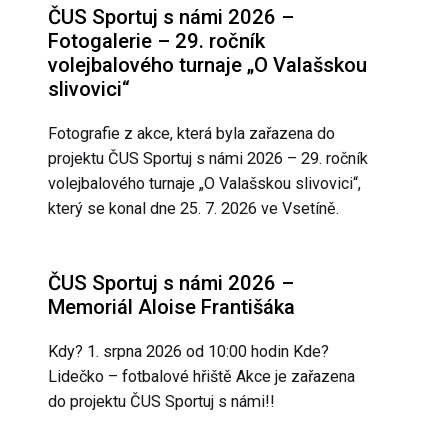
ČUS Sportuj s námi 2026 –
Fotogalerie – 29. ročník
volejbalového turnaje „O Valašskou
slivovici“
Fotografie z akce, která byla zařazena do
projektu ČUS Sportuj s námi 2026 – 29. ročník
volejbalového turnaje „O Valašskou slivovici“,
který se konal dne 25. 7. 2026 ve Vsetíně.
ČUS Sportuj s námi 2026 –
Memoriál Aloise Františáka
Kdy? 1. srpna 2026 od 10:00 hodin Kde?
Lidečko – fotbalové hřiště Akce je zařazena
do projektu ČUS Sportuj s námi!!