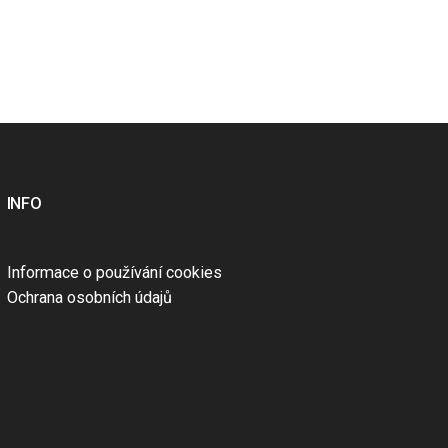
INFO
Informace o používání cookies
Ochrana osobních údajů