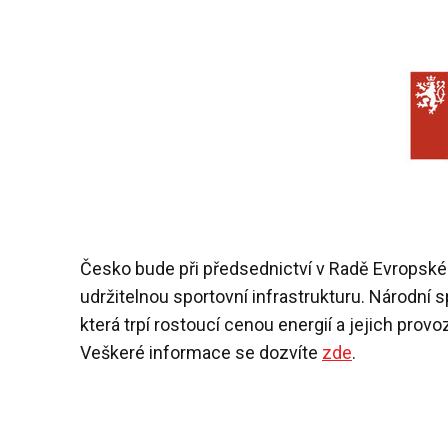
Česko bude při předsednictví v Radě Evropské
udržitelnou sportovní infrastrukturu. Národní 
která trpí rostoucí cenou energií a jejich prov
Veškeré informace se dozvíte
zde
.